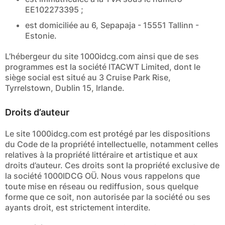
EE102273395 ;
est domiciliée au 6, Sepapaja - 15551 Tallinn -
Estonie.
L’hébergeur du site 1000idcg.com ainsi que de ses
programmes est la société ITACWT Limited, dont le
siège social est situé au 3 Cruise Park Rise,
Tyrrelstown, Dublin 15, Irlande.
Droits d’auteur
Le site 1000idcg.com est protégé par les dispositions
du Code de la propriété intellectuelle, notamment celles
relatives à la propriété littéraire et artistique et aux
droits d’auteur. Ces droits sont la propriété exclusive de
la société 1000IDCG OÜ. Nous vous rappelons que
toute mise en réseau ou rediffusion, sous quelque
forme que ce soit, non autorisée par la société ou ses
ayants droit, est strictement interdite.