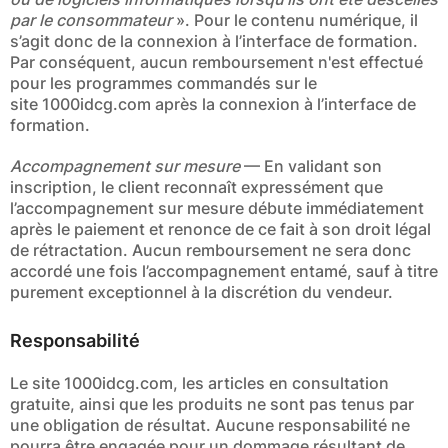
par le consommateur
». Pour le contenu numérique, il
s’agit donc de la connexion à l’interface de formation.
Par conséquent, aucun remboursement n'est effectué
pour les programmes commandés sur le
site 1000idcg.com après la connexion à l’interface de
formation.
Accompagnement sur mesure
— En validant son
inscription, le client reconnaît expressément que
l’accompagnement sur mesure débute immédiatement
après le paiement et renonce de ce fait à son droit légal
de rétractation. Aucun remboursement ne sera donc
accordé une fois l’accompagnement entamé, sauf à titre
purement exceptionnel à la discrétion du vendeur.
Responsabilité
Le site 1000idcg.com, les articles en consultation
gratuite, ainsi que les produits ne sont pas tenus par
une obligation de résultat. Aucune responsabilité ne
pourra être engagée pour un dommage résultant de