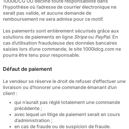
1000IDCG OÜ décline toute responsabilité dans
l’hypothèse où l’adresse de courrier électronique ne
serait pas valide, et aucune demande de
remboursement ne sera admise pour ce motif.
Les paiements sont entièrement sécurisés grâce aux
solutions de paiements en ligne
Stripe
ou
PayPal
. En
cas d’utilisation frauduleuse des données bancaires
saisies lors d’une commande, le site 1000idcg.com ne
pourra être tenu pour responsable.
Défaut de paiement
Le vendeur se réserve le droit de refuser d’effectuer une
livraison ou d’honorer une commande émanant d’un
client :
qui n’aurait pas réglé totalement une commande
précédente ;
avec lequel un litige de paiement serait en cours
d’administration ;
en cas de fraude ou de suspicion de fraude.