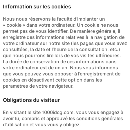
Information sur les cookies
Nous nous réservons la faculté d’implanter un
« cookie » dans votre ordinateur. Un cookie ne nous
permet pas de vous identifier. De manière générale, il
enregistre des informations relatives à la navigation de
votre ordinateur sur notre site (les pages que vous avez
consultées, la date et l’heure de la consultation, etc.)
que nous pourrons lire lors de vos visites ultérieures.
La durée de conservation de ces informations dans
votre ordinateur est de un an. Nous vous informons
que vous pouvez vous opposer à l’enregistrement de
cookies en désactivant cette option dans les
paramètres de votre navigateur.
Obligations du visiteur
En visitant le site 1000idcg.com, vous vous engagez à
avoir lu, compris et approuvé les conditions générales
d’utilisation et vous vous y obligez.