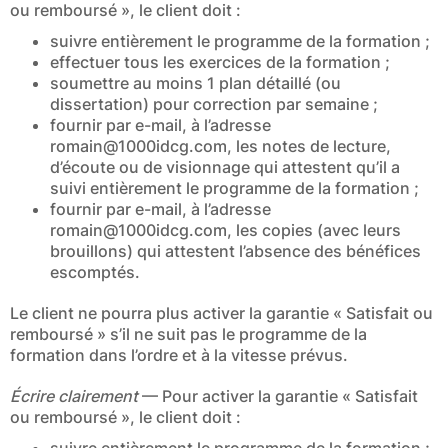
ou remboursé », le client doit :
suivre entièrement le programme de la formation ;
effectuer tous les exercices de la formation ;
soumettre au moins 1 plan détaillé (ou
dissertation) pour correction par semaine ;
fournir par e-mail, à l’adresse
romain@1000idcg.com
, les notes de lecture,
d’écoute ou de visionnage qui attestent qu’il a
suivi entièrement le programme de la formation ;
fournir par e-mail, à l’adresse
romain@1000idcg.com
, les copies (avec leurs
brouillons) qui attestent l’absence des bénéfices
escomptés.
Le client ne pourra plus activer la garantie « Satisfait ou
remboursé » s’il ne suit pas le programme de la
formation dans l’ordre et à la vitesse prévus.
Écrire clairement
— Pour activer la garantie « Satisfait
ou remboursé », le client doit :
suivre entièrement le programme de la formation ;