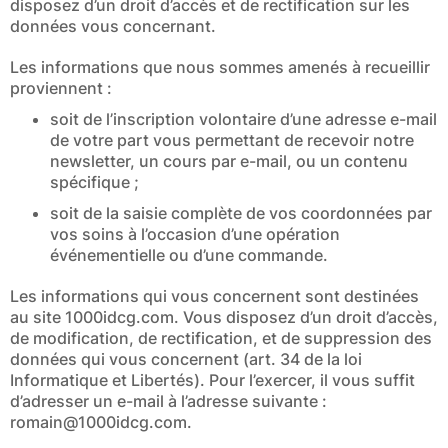
disposez d’un droit d’accès et de rectification sur les
données vous concernant.
Les informations que nous sommes amenés à recueillir
proviennent :
soit de l’inscription volontaire d’une adresse e-mail
de votre part vous permettant de recevoir notre
newsletter, un cours par e-mail, ou un contenu
spécifique ;
soit de la saisie complète de vos coordonnées par
vos soins à l’occasion d’une opération
événementielle ou d’une commande.
Les informations qui vous concernent sont destinées
au site 1000idcg.com. Vous disposez d’un droit d’accès,
de modification, de rectification, et de suppression des
données qui vous concernent (art. 34 de la loi
Informatique et Libertés). Pour l’exercer, il vous suffit
d’adresser un e-mail à l’adresse suivante :
romain@1000idcg.com.