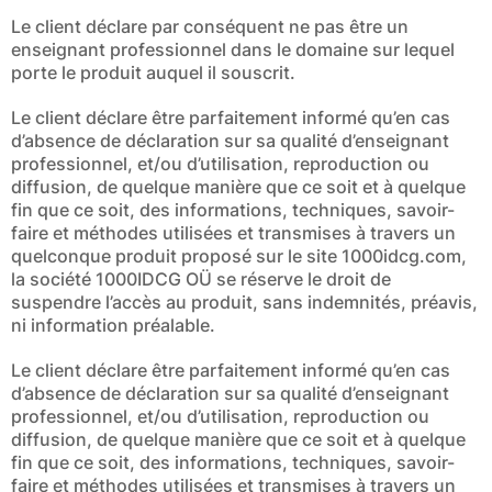
Le client déclare par conséquent ne pas être un
enseignant professionnel dans le domaine sur lequel
porte le produit auquel il souscrit.
Le client déclare être parfaitement informé qu’en cas
d’absence de déclaration sur sa qualité d’enseignant
professionnel, et/ou d’utilisation, reproduction ou
diffusion, de quelque manière que ce soit et à quelque
fin que ce soit, des informations, techniques, savoir-
faire et méthodes utilisées et transmises à travers un
quelconque produit proposé sur le site 1000idcg.com,
la société 1000IDCG OÜ se réserve le droit de
suspendre l’accès au produit, sans indemnités, préavis,
ni information préalable.
Le client déclare être parfaitement informé qu’en cas
d’absence de déclaration sur sa qualité d’enseignant
professionnel, et/ou d’utilisation, reproduction ou
diffusion, de quelque manière que ce soit et à quelque
fin que ce soit, des informations, techniques, savoir-
faire et méthodes utilisées et transmises à travers un