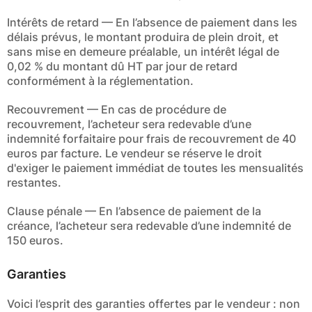
Intérêts de retard — En l’absence de paiement dans les
délais prévus, le montant produira de plein droit, et
sans mise en demeure préalable, un intérêt légal de
0,02 % du montant dû HT par jour de retard
conformément à la réglementation.
Recouvrement — En cas de procédure de
recouvrement, l’acheteur sera redevable d’une
indemnité forfaitaire pour frais de recouvrement de 40
euros par facture. Le vendeur se réserve le droit
d'exiger le paiement immédiat de toutes les mensualités
restantes.
Clause pénale — En l’absence de paiement de la
créance, l’acheteur sera redevable d’une indemnité de
150 euros.
Garanties
Voici l’esprit des garanties offertes par le vendeur : non