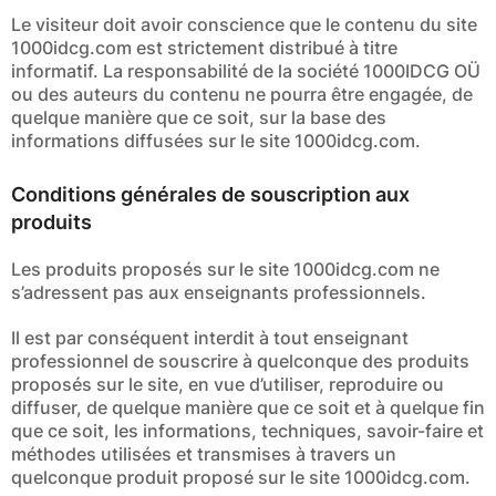
Le visiteur doit avoir conscience que le contenu du site
1000idcg.com est strictement distribué à titre
informatif. La responsabilité de la société 1000IDCG OÜ
ou des auteurs du contenu ne pourra être engagée, de
quelque manière que ce soit, sur la base des
informations diffusées sur le site 1000idcg.com.
Conditions générales de souscription aux
produits
Les produits proposés sur le site 1000idcg.com ne
s’adressent pas aux enseignants professionnels.
Il est par conséquent interdit à tout enseignant
professionnel de souscrire à quelconque des produits
proposés sur le site, en vue d’utiliser, reproduire ou
diffuser, de quelque manière que ce soit et à quelque fin
que ce soit, les informations, techniques, savoir-faire et
méthodes utilisées et transmises à travers un
quelconque produit proposé sur le site 1000idcg.com.