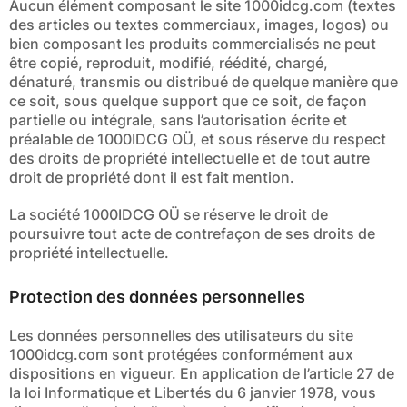
Aucun élément composant le site 1000idcg.com (textes
des articles ou textes commerciaux, images, logos) ou
bien composant les produits commercialisés ne peut
être copié, reproduit, modifié, réédité, chargé,
dénaturé, transmis ou distribué de quelque manière que
ce soit, sous quelque support que ce soit, de façon
partielle ou intégrale, sans l’autorisation écrite et
préalable de 1000IDCG OÜ, et sous réserve du respect
des droits de propriété intellectuelle et de tout autre
droit de propriété dont il est fait mention.
La société 1000IDCG OÜ se réserve le droit de
poursuivre tout acte de contrefaçon de ses droits de
propriété intellectuelle.
Protection des données personnelles
Les données personnelles des utilisateurs du site
1000idcg.com sont protégées conformément aux
dispositions en vigueur. En application de l’article 27 de
la loi Informatique et Libertés du 6 janvier 1978, vous