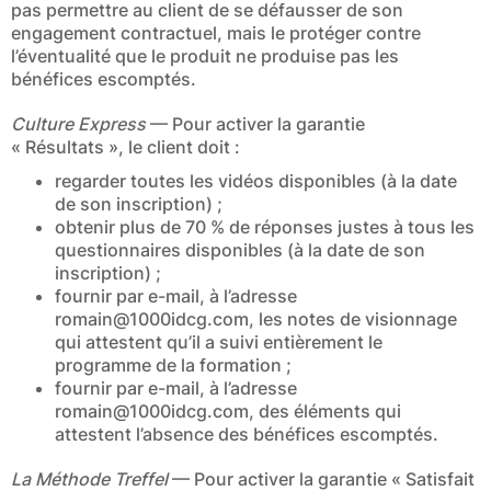
pas permettre au client de se défausser de son
engagement contractuel, mais le protéger contre
l’éventualité que le produit ne produise pas les
bénéfices escomptés.
Culture Express
— Pour activer la garantie
« Résultats », le client doit :
regarder toutes les vidéos disponibles (à la date
de son inscription) ;
obtenir plus de 70 % de réponses justes à tous les
questionnaires disponibles (à la date de son
inscription) ;
fournir par e-mail, à l’adresse
romain@1000idcg.com
, les notes de visionnage
qui attestent qu’il a suivi entièrement le
programme de la formation ;
fournir par e-mail, à l’adresse
romain@1000idcg.com
, des éléments qui
attestent l’absence des bénéfices escomptés.
La Méthode Treffel
— Pour activer la garantie « Satisfait