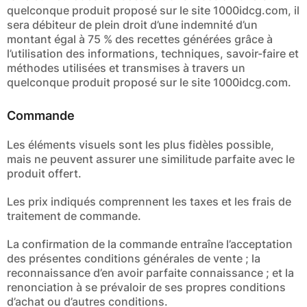
quelconque produit proposé sur le site 1000idcg.com, il
sera débiteur de plein droit d’une indemnité d’un
montant égal à 75 % des recettes générées grâce à
l’utilisation des informations, techniques, savoir-faire et
méthodes utilisées et transmises à travers un
quelconque produit proposé sur le site 1000idcg.com.
Commande
Les éléments visuels sont les plus fidèles possible,
mais ne peuvent assurer une similitude parfaite avec le
produit offert.
Les prix indiqués comprennent les taxes et les frais de
traitement de commande.
La confirmation de la commande entraîne l’acceptation
des présentes conditions générales de vente ; la
reconnaissance d’en avoir parfaite connaissance ; et la
renonciation à se prévaloir de ses propres conditions
d’achat ou d’autres conditions.