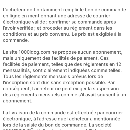
L’acheteur doit notamment remplir le bon de commande
en ligne en mentionnant une adresse de courrier
électronique valide ; confirmer sa commande après
l’avoir vérifiée ; et procéder au règlement dans les
conditions et au prix convenu. Le prix est exigible à la
commande.
Le site 1000idcg.com ne propose aucun abonnement,
mais uniquement des facilités de paiement. Ces
facilités de paiement, telles que des règlements en 12
mensualités, sont clairement indiquées comme telles.
Tous les règlements mensuels prévus lors de
l'inscription sont dus sans exception possible. Par
conséquent, l'acheteur ne peut exiger la suspension
des règlements mensuels comme s'il avait souscrit à un
abonnement.
La livraison de la commande est effectuée par courrier
électronique, à l’adresse que l’acheteur a mentionnée
lors de la saisie du bon de commande. La société