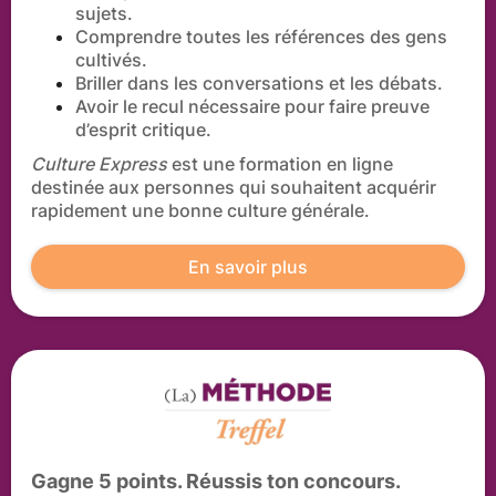
sujets.
Comprendre toutes les références des gens
cultivés.
Briller dans les conversations et les débats.
Avoir le recul nécessaire pour faire preuve
d’esprit critique.
Culture Express
est une formation en ligne
destinée aux personnes qui souhaitent acquérir
rapidement une bonne culture générale.
En savoir plus
Gagne 5 points. Réussis ton concours.