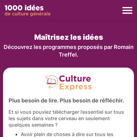
Maîtrisez les idées
Découvrez les programmes proposés par Romain
Treffel.
Plus besoin de lire. Plus besoin de réfléchir.
Et si vous pouviez télécharger l’essentiel sur tous
les sujets dans votre cerveau en seulement
quelques semaines ?
Avoir plein de choses à dire sur tous les