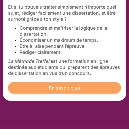
Et si tu pouvais traiter simplement n’importe quel
sujet, rédiger facilement une dissertation, et être
surnoté grâce à ton style ?
Comprendre et maîtriser la logique de la
dissertation.
Économiser un maximum de temps.
Être à l’aise pendant l’épreuve.
Rédiger clairement.
La Méthode Treffel
est une formation en ligne
destinée aux étudiants qui préparent des épreuves
de dissertation en vue d’un concours.
En savoir plus