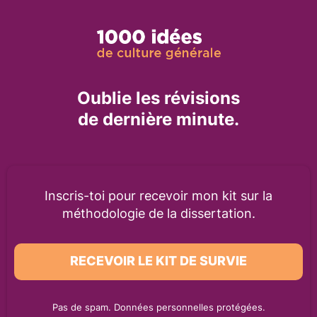
Oublie les révisions
de dernière minute.
Inscris-toi pour recevoir mon kit sur la
méthodologie de la dissertation.
RECEVOIR LE KIT DE SURVIE
Pas de spam. Données personnelles protégées.