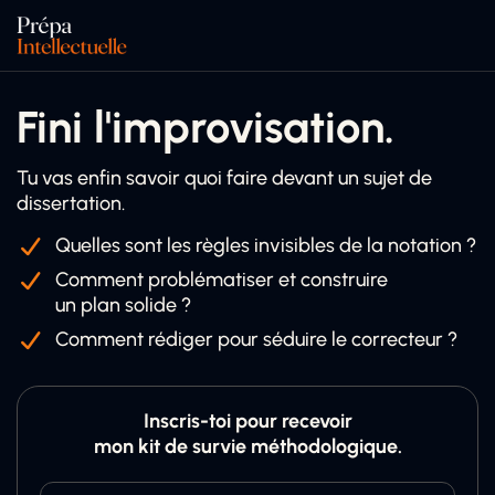
Fini l'improvisation.
Tu vas enfin savoir quoi faire devant un sujet de
dissertation.
Quelles sont les règles invisibles de la notation ?
Comment problématiser et construire
un plan solide ?
Comment rédiger pour séduire le correcteur ?
Inscris-toi pour recevoir
mon kit de survie méthodologique.